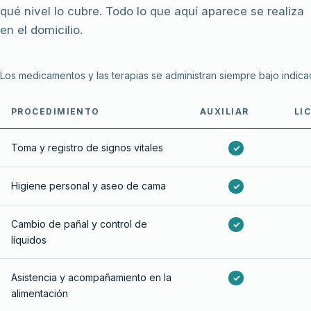
qué nivel lo cubre. Todo lo que aquí aparece se realiza
en el domicilio.
Los medicamentos y las terapias se administran siempre bajo indica
PROCEDIMIENTO
AUXILIAR
LI
Toma y registro de signos vitales
✓
Higiene personal y aseo de cama
✓
Cambio de pañal y control de
✓
líquidos
Asistencia y acompañamiento en la
✓
alimentación