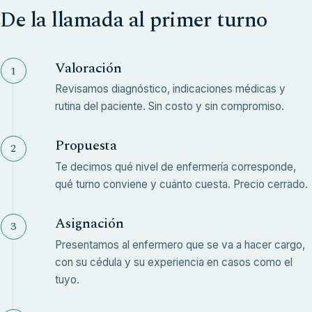
De la llamada al primer turno
Valoración
Revisamos diagnóstico, indicaciones médicas y
rutina del paciente. Sin costo y sin compromiso.
Propuesta
Te decimos qué nivel de enfermería corresponde,
qué turno conviene y cuánto cuesta. Precio cerrado.
Asignación
Presentamos al enfermero que se va a hacer cargo,
con su cédula y su experiencia en casos como el
tuyo.