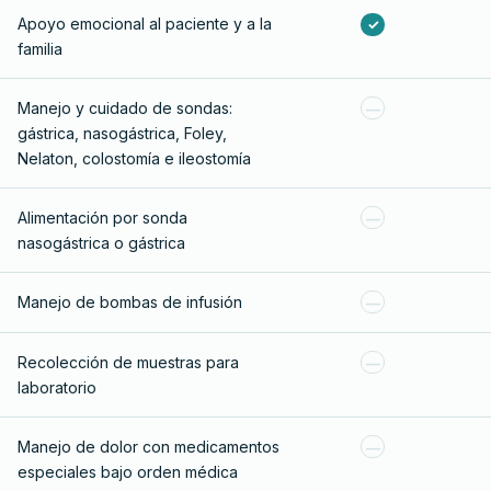
Apoyo emocional al paciente y a la
✓
familia
Manejo y cuidado de sondas:
—
gástrica, nasogástrica, Foley,
Nelaton, colostomía e ileostomía
Alimentación por sonda
—
nasogástrica o gástrica
Manejo de bombas de infusión
—
Recolección de muestras para
—
laboratorio
Manejo de dolor con medicamentos
—
especiales bajo orden médica