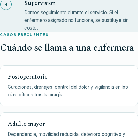
Supervisión
Damos seguimiento durante el servicio. Si el
enfermero asignado no funciona, se sustituye sin
costo.
CASOS FRECUENTES
Cuándo se llama a una enfermera
Postoperatorio
Curaciones, drenajes, control del dolor y vigilancia en los
días críticos tras la cirugía.
Adulto mayor
Dependencia, movilidad reducida, deterioro cognitivo y