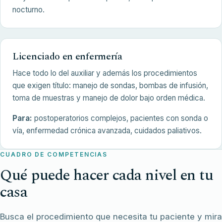
nocturno.
Licenciado en enfermería
Hace todo lo del auxiliar y además los procedimientos
que exigen título: manejo de sondas, bombas de infusión,
toma de muestras y manejo de dolor bajo orden médica.
Para:
postoperatorios complejos, pacientes con sonda o
vía, enfermedad crónica avanzada, cuidados paliativos.
CUADRO DE COMPETENCIAS
Qué puede hacer cada nivel en tu
casa
Busca el procedimiento que necesita tu paciente y mira