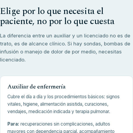
Elige por lo que necesita el
paciente, no por lo que cuesta
La diferencia entre un auxiliar y un licenciado no es de
trato, es de alcance clínico. Si hay sondas, bombas de
infusión o manejo de dolor de por medio, necesitas
licenciado.
Auxiliar de enfermería
Cubre el día a día y los procedimientos básicos: signos
vitales, higiene, alimentación asistida, curaciones,
vendajes, medicación indicada y terapia pulmonar.
Para:
recuperaciones sin complicaciones, adultos
mayores con dependencia parcial, acompañamiento