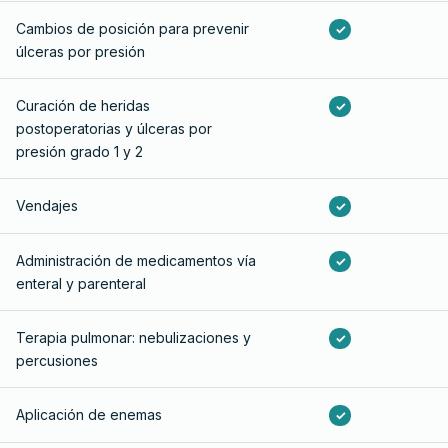
Cambios de posición para prevenir
✓
úlceras por presión
Curación de heridas
✓
postoperatorias y úlceras por
presión grado 1 y 2
Vendajes
✓
Administración de medicamentos vía
✓
enteral y parenteral
Terapia pulmonar: nebulizaciones y
✓
percusiones
Aplicación de enemas
✓