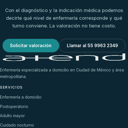
Con el diagnóstico y la indicación médica podemos
decirte qué nivel de enfermería corresponde y qué
turno conviene. La valoración no tiene costo.
Solicitar valoración
Llamar al 55 9963 2349
Enfermería especializada a domicilio en Ciudad de México y área
metropolitana.
SERVICIOS
Enfermería a domicilio
Postoperatorio
Adulto mayor
Cuidado nocturno