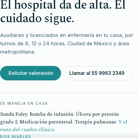
El hospital da de alta. El
cuidado sigue.
Auxiliares y licenciados en enfermería en tu casa, por
turnos de 8, 12 o 24 horas. Ciudad de México y área
metropolitana.
Solicitar valoración
Llamar al 55 9963 2349
SE MANEJA EN CASA
Sonda Foley. Bomba de infusión. Úlcera por presión
grado 2. Medicación parenteral. Terapia pulmonar.
Y el
resto del cuadro clínico.
DOS NIVELES