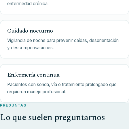
enfermedad crónica.
Cuidado nocturno
Vigilancia de noche para prevenir caídas, desorientación
y descompensaciones.
Enfermería continua
Pacientes con sonda, vía o tratamiento prolongado que
requieren manejo profesional.
PREGUNTAS
Lo que suelen preguntarnos