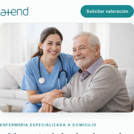
Solicitar valoración
ENFERMERÍA ESPECIALIZADA A DOMICILIO