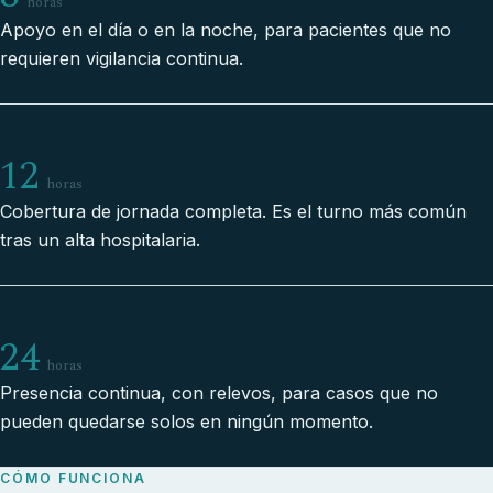
horas
Apoyo en el día o en la noche, para pacientes que no
requieren vigilancia continua.
12
horas
Cobertura de jornada completa. Es el turno más común
tras un alta hospitalaria.
24
horas
Presencia continua, con relevos, para casos que no
pueden quedarse solos en ningún momento.
CÓMO FUNCIONA