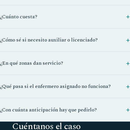
¿Cuánto cuesta?
¿Cómo sé si necesito auxiliar o licenciado?
¿En qué zonas dan servicio?
¿Qué pasa si el enfermero asignado no funciona?
¿Con cuánta anticipación hay que pedirlo?
Cuéntanos el caso