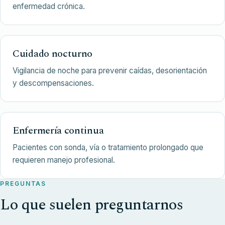
enfermedad crónica.
Cuidado nocturno
Vigilancia de noche para prevenir caídas, desorientación
y descompensaciones.
Enfermería continua
Pacientes con sonda, vía o tratamiento prolongado que
requieren manejo profesional.
PREGUNTAS
Lo que suelen preguntarnos