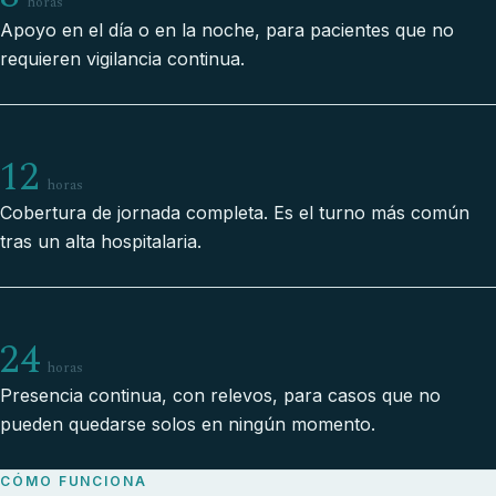
horas
Apoyo en el día o en la noche, para pacientes que no
requieren vigilancia continua.
12
horas
Cobertura de jornada completa. Es el turno más común
tras un alta hospitalaria.
24
horas
Presencia continua, con relevos, para casos que no
pueden quedarse solos en ningún momento.
CÓMO FUNCIONA