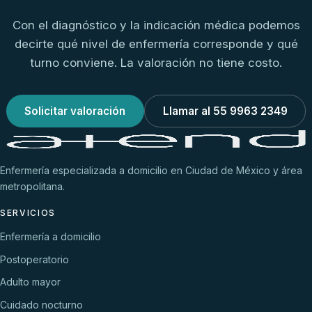
Con el diagnóstico y la indicación médica podemos
decirte qué nivel de enfermería corresponde y qué
turno conviene. La valoración no tiene costo.
Solicitar valoración
Llamar al 55 9963 2349
Enfermería especializada a domicilio en Ciudad de México y área
metropolitana.
SERVICIOS
Enfermería a domicilio
Postoperatorio
Adulto mayor
Cuidado nocturno