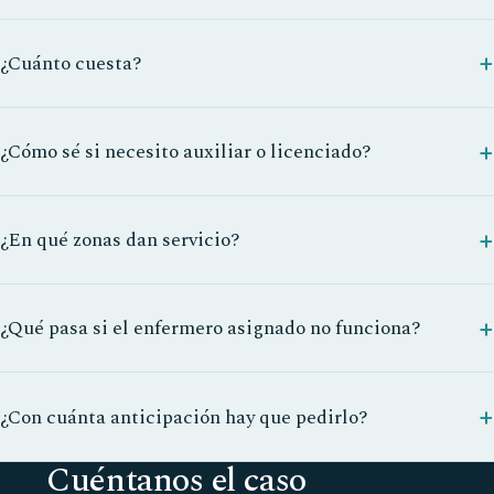
¿Cuánto cuesta?
¿Cómo sé si necesito auxiliar o licenciado?
¿En qué zonas dan servicio?
¿Qué pasa si el enfermero asignado no funciona?
¿Con cuánta anticipación hay que pedirlo?
Cuéntanos el caso