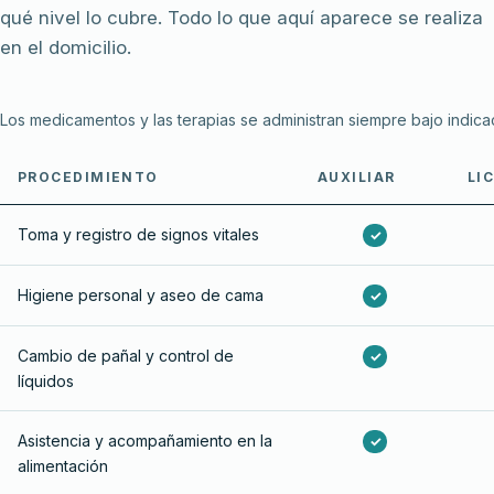
qué nivel lo cubre. Todo lo que aquí aparece se realiza
en el domicilio.
Los medicamentos y las terapias se administran siempre bajo indica
PROCEDIMIENTO
AUXILIAR
LI
Toma y registro de signos vitales
✓
Higiene personal y aseo de cama
✓
Cambio de pañal y control de
✓
líquidos
Asistencia y acompañamiento en la
✓
alimentación