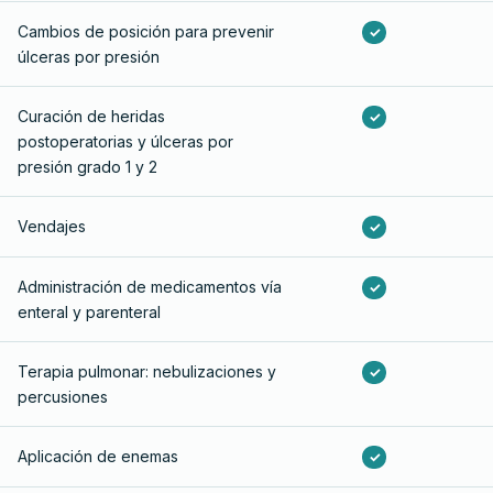
Cambios de posición para prevenir
✓
úlceras por presión
Curación de heridas
✓
postoperatorias y úlceras por
presión grado 1 y 2
Vendajes
✓
Administración de medicamentos vía
✓
enteral y parenteral
Terapia pulmonar: nebulizaciones y
✓
percusiones
Aplicación de enemas
✓