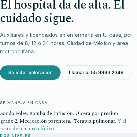
El hospital da de alta. El
cuidado sigue.
Auxiliares y licenciados en enfermería en tu casa, por
turnos de 8, 12 o 24 horas. Ciudad de México y área
metropolitana.
Solicitar valoración
Llamar al 55 9963 2349
SE MANEJA EN CASA
Sonda Foley. Bomba de infusión. Úlcera por presión
grado 2. Medicación parenteral. Terapia pulmonar.
Y el
resto del cuadro clínico.
DOS NIVELES