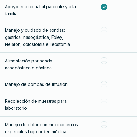
Apoyo emocional al paciente y a la
✓
familia
Manejo y cuidado de sondas:
—
gástrica, nasogástrica, Foley,
Nelaton, colostomía e ileostomía
Alimentación por sonda
—
nasogástrica o gástrica
Manejo de bombas de infusión
—
Recolección de muestras para
—
laboratorio
Manejo de dolor con medicamentos
—
especiales bajo orden médica