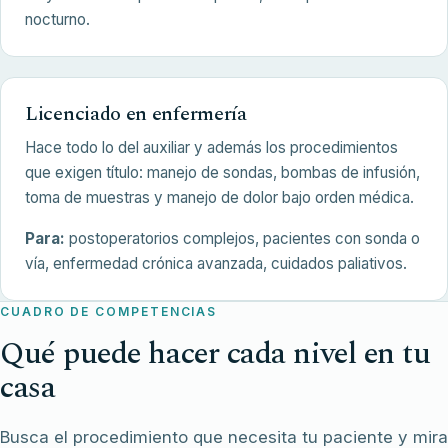
nocturno.
Licenciado en enfermería
Hace todo lo del auxiliar y además los procedimientos
que exigen título: manejo de sondas, bombas de infusión,
toma de muestras y manejo de dolor bajo orden médica.
Para:
postoperatorios complejos, pacientes con sonda o
vía, enfermedad crónica avanzada, cuidados paliativos.
CUADRO DE COMPETENCIAS
Qué puede hacer cada nivel en tu
casa
Busca el procedimiento que necesita tu paciente y mira