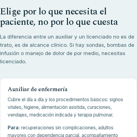
Elige por lo que necesita el
paciente, no por lo que cuesta
La diferencia entre un auxiliar y un licenciado no es de
trato, es de alcance clínico. Si hay sondas, bombas de
infusión o manejo de dolor de por medio, necesitas
licenciado.
Auxiliar de enfermería
Cubre el día a día y los procedimientos básicos: signos
vitales, higiene, alimentación asistida, curaciones,
vendajes, medicación indicada y terapia pulmonar.
Para:
recuperaciones sin complicaciones, adultos
mayores con dependencia parcial, acompañamiento