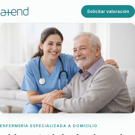
Solicitar valoración
ENFERMERÍA ESPECIALIZADA A DOMICILIO