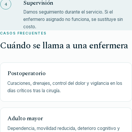
Supervisión
Damos seguimiento durante el servicio. Si el
enfermero asignado no funciona, se sustituye sin
costo.
CASOS FRECUENTES
Cuándo se llama a una enfermera
Postoperatorio
Curaciones, drenajes, control del dolor y vigilancia en los
días críticos tras la cirugía.
Adulto mayor
Dependencia, movilidad reducida, deterioro cognitivo y