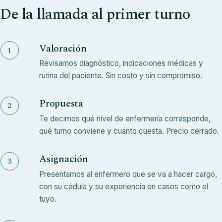
De la llamada al primer turno
Valoración
Revisamos diagnóstico, indicaciones médicas y
rutina del paciente. Sin costo y sin compromiso.
Propuesta
Te decimos qué nivel de enfermería corresponde,
qué turno conviene y cuánto cuesta. Precio cerrado.
Asignación
Presentamos al enfermero que se va a hacer cargo,
con su cédula y su experiencia en casos como el
tuyo.