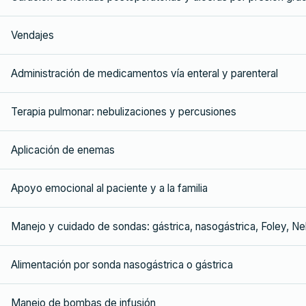
Vendajes
Administración de medicamentos vía enteral y parenteral
Terapia pulmonar: nebulizaciones y percusiones
Aplicación de enemas
Apoyo emocional al paciente y a la familia
Manejo y cuidado de sondas: gástrica, nasogástrica, Foley, Ne
Alimentación por sonda nasogástrica o gástrica
Manejo de bombas de infusión