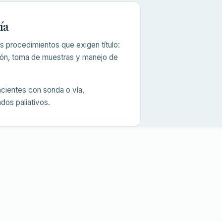
ía
os procedimientos que exigen título:
ón, toma de muestras y manejo de
cientes con sonda o vía,
os paliativos.