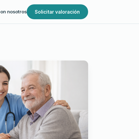
Solicitar valoración
con nosotros