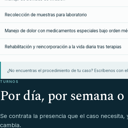
Recolección de muestras para laboratorio
Manejo de dolor con medicamentos especiales bajo orden mé
Rehabilitación y reincorporación a la vida diaria tras terapias
¿No encuentras el procedimiento de tu caso? Escríbenos con el 
TURNOS
Por día, por semana o
Se contrata la presencia que el caso necesita, 
cambia.