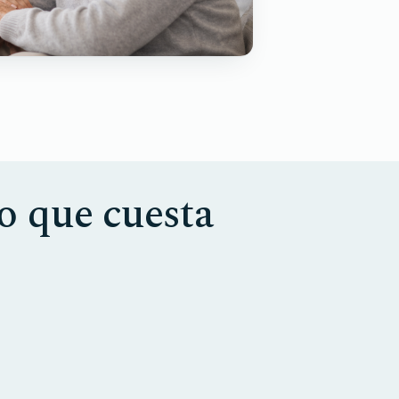
lo que cuesta