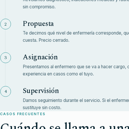
sin compromiso.
Propuesta
Te decimos qué nivel de enfermería corresponde, qu
cuesta. Precio cerrado.
Asignación
Presentamos al enfermero que se va a hacer cargo, 
experiencia en casos como el tuyo.
Supervisión
Damos seguimiento durante el servicio. Si el enferme
sustituye sin costo.
CASOS FRECUENTES
Cuándo se llama a un