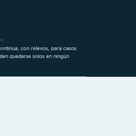
as
ontinua, con relevos, para casos
den quedarse solos en ningún