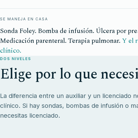
SE MANEJA EN CASA
Sonda Foley. Bomba de infusión. Úlcera por pre
Medicación parenteral. Terapia pulmonar.
Y el 
clínico.
DOS NIVELES
Elige por lo que necesi
La diferencia entre un auxiliar y un licenciado 
clínico. Si hay sondas, bombas de infusión o m
necesitas licenciado.