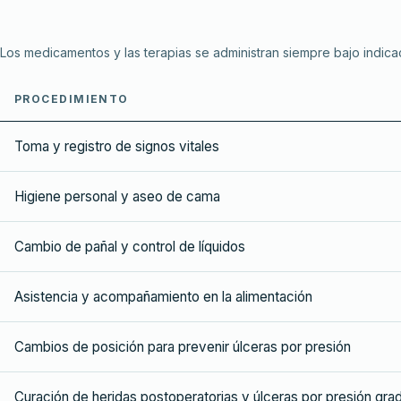
Los medicamentos y las terapias se administran siempre bajo indica
PROCEDIMIENTO
Toma y registro de signos vitales
Higiene personal y aseo de cama
Cambio de pañal y control de líquidos
Asistencia y acompañamiento en la alimentación
Cambios de posición para prevenir úlceras por presión
Curación de heridas postoperatorias y úlceras por presión grad