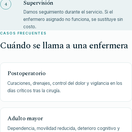
Supervisión
Damos seguimiento durante el servicio. Si el
enfermero asignado no funciona, se sustituye sin
costo.
CASOS FRECUENTES
Cuándo se llama a una enfermera
Postoperatorio
Curaciones, drenajes, control del dolor y vigilancia en los
días críticos tras la cirugía.
Adulto mayor
Dependencia, movilidad reducida, deterioro cognitivo y