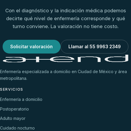
Con el diagnóstico y la indicación médica podemos
decirte qué nivel de enfermería corresponde y qué
turno conviene. La valoración no tiene costo.
Solicitar valoración
Llamar al 55 9963 2349
Enfermería especializada a domicilio en Ciudad de México y área
metropolitana.
SERVICIOS
Enfermería a domicilio
Postoperatorio
Adulto mayor
Cuidado nocturno