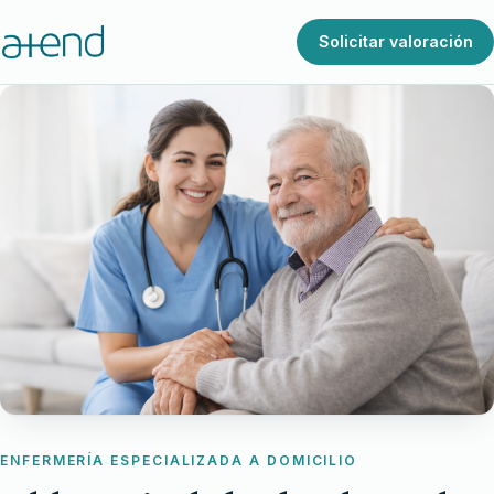
Solicitar valoración
ENFERMERÍA ESPECIALIZADA A DOMICILIO