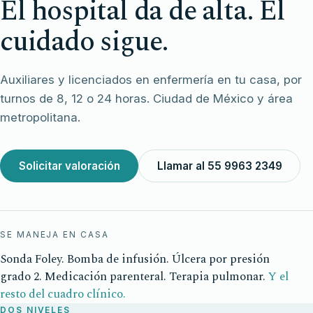
El hospital da de alta. El
cuidado sigue.
Auxiliares y licenciados en enfermería en tu casa, por
turnos de 8, 12 o 24 horas. Ciudad de México y área
metropolitana.
Solicitar valoración
Llamar al 55 9963 2349
SE MANEJA EN CASA
Sonda Foley. Bomba de infusión. Úlcera por presión
grado 2. Medicación parenteral. Terapia pulmonar.
Y el
resto del cuadro clínico.
DOS NIVELES