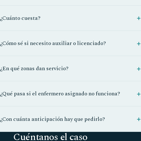
¿Cuánto cuesta?
¿Cómo sé si necesito auxiliar o licenciado?
¿En qué zonas dan servicio?
¿Qué pasa si el enfermero asignado no funciona?
¿Con cuánta anticipación hay que pedirlo?
Cuéntanos el caso