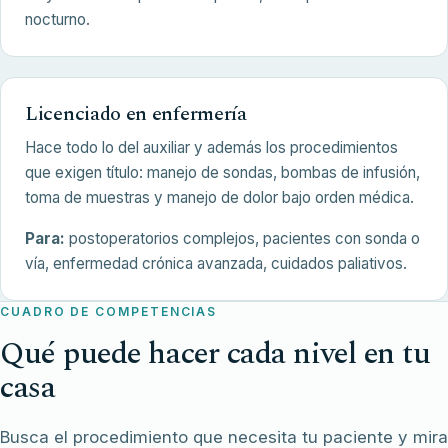
nocturno.
Licenciado en enfermería
Hace todo lo del auxiliar y además los procedimientos
que exigen título: manejo de sondas, bombas de infusión,
toma de muestras y manejo de dolor bajo orden médica.
Para:
postoperatorios complejos, pacientes con sonda o
vía, enfermedad crónica avanzada, cuidados paliativos.
CUADRO DE COMPETENCIAS
Qué puede hacer cada nivel en tu
casa
Busca el procedimiento que necesita tu paciente y mira