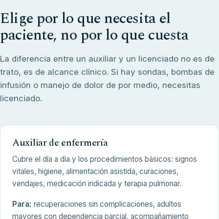
Elige por lo que necesita el
paciente, no por lo que cuesta
La diferencia entre un auxiliar y un licenciado no es de
trato, es de alcance clínico. Si hay sondas, bombas de
infusión o manejo de dolor de por medio, necesitas
licenciado.
Auxiliar de enfermería
Cubre el día a día y los procedimientos básicos: signos
vitales, higiene, alimentación asistida, curaciones,
vendajes, medicación indicada y terapia pulmonar.
Para:
recuperaciones sin complicaciones, adultos
mayores con dependencia parcial, acompañamiento