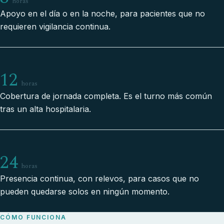
horas
Apoyo en el día o en la noche, para pacientes que no
requieren vigilancia continua.
12
horas
Cobertura de jornada completa. Es el turno más común
tras un alta hospitalaria.
24
horas
Presencia continua, con relevos, para casos que no
pueden quedarse solos en ningún momento.
CÓMO FUNCIONA