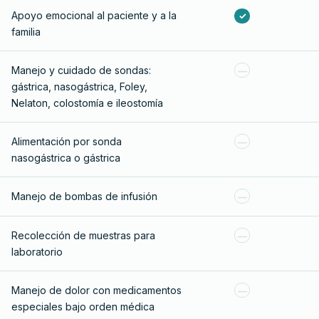
Apoyo emocional al paciente y a la
✓
familia
Manejo y cuidado de sondas:
—
gástrica, nasogástrica, Foley,
Nelaton, colostomía e ileostomía
Alimentación por sonda
—
nasogástrica o gástrica
Manejo de bombas de infusión
—
Recolección de muestras para
—
laboratorio
Manejo de dolor con medicamentos
—
especiales bajo orden médica