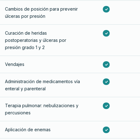
Cambios de posición para prevenir
✓
úlceras por presión
Curación de heridas
✓
postoperatorias y úlceras por
presión grado 1 y 2
Vendajes
✓
Administración de medicamentos vía
✓
enteral y parenteral
Terapia pulmonar: nebulizaciones y
✓
percusiones
Aplicación de enemas
✓