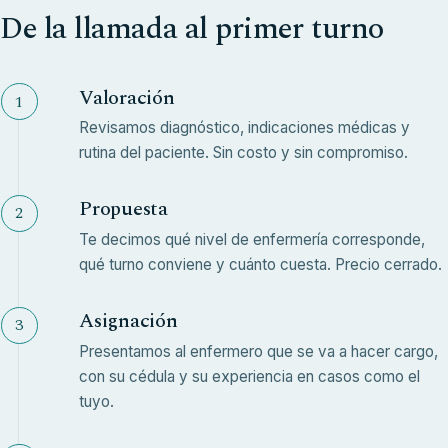
De la llamada al primer turno
Valoración
Revisamos diagnóstico, indicaciones médicas y
rutina del paciente. Sin costo y sin compromiso.
Propuesta
Te decimos qué nivel de enfermería corresponde,
qué turno conviene y cuánto cuesta. Precio cerrado.
Asignación
Presentamos al enfermero que se va a hacer cargo,
con su cédula y su experiencia en casos como el
tuyo.