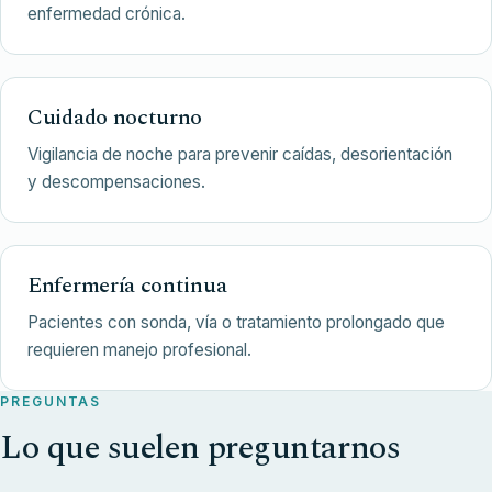
enfermedad crónica.
Cuidado nocturno
Vigilancia de noche para prevenir caídas, desorientación
y descompensaciones.
Enfermería continua
Pacientes con sonda, vía o tratamiento prolongado que
requieren manejo profesional.
PREGUNTAS
Lo que suelen preguntarnos