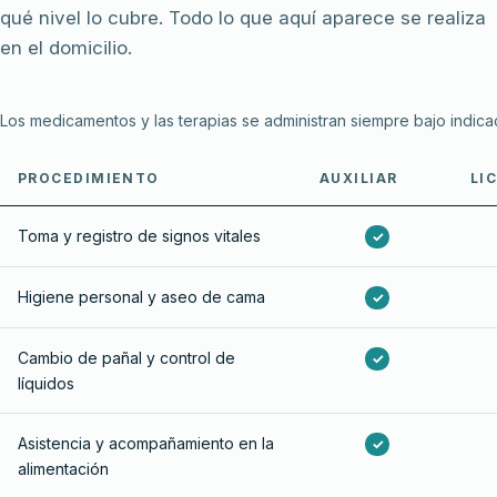
qué nivel lo cubre. Todo lo que aquí aparece se realiza
en el domicilio.
Los medicamentos y las terapias se administran siempre bajo indica
PROCEDIMIENTO
AUXILIAR
LI
Toma y registro de signos vitales
✓
Higiene personal y aseo de cama
✓
Cambio de pañal y control de
✓
líquidos
Asistencia y acompañamiento en la
✓
alimentación